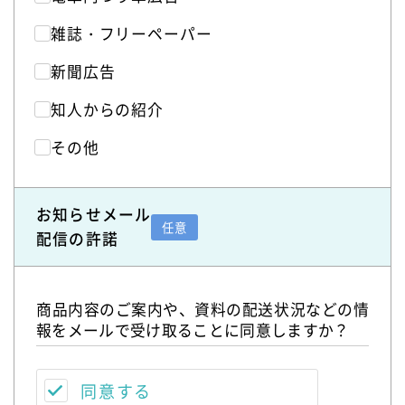
雑誌・フリーペーパー
新聞広告
知人からの紹介
その他
お知らせメール
任意
配信の許諾
商品内容のご案内や、資料の配送状況などの情
報をメールで受け取ることに同意しますか？
同意する