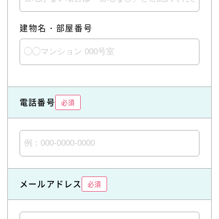
建物名・部屋番号
電話番号
必須
メールアドレス
必須