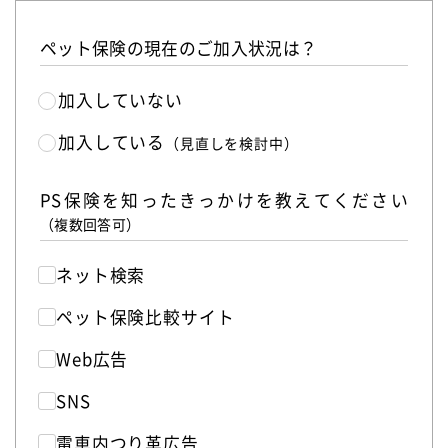
ペット保険の現在のご加入状況は？
加入していない
加入している
（見直しを検討中）
PS保険を知ったきっかけを教えてください
（複数回答可）
ネット検索
ペット保険比較サイト
Web広告
SNS
電車内つり革広告