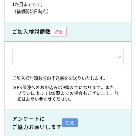
1か月までです。
（補償開始日時点）
ご加入検討頭数
必須
ご加入検討頭数分の申込書をお送りいたします。
※PS保険へのお申込みは9頭までになります。また、
プランによっては8頭までの場合もございます。詳
細はお問い合わせください。
アンケートに
任意
ご協力お願いします