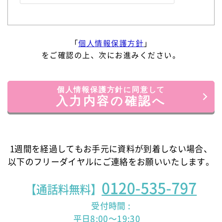
「
個人情報保護方針
」
をご確認の上、次にお進みください。
個人情報保護方針に同意して
入力内容の確認へ
1週間を経過してもお手元に資料が到着しない場合、
以下のフリーダイヤルにご連絡をお願いいたします。
0120-535-797
【通話料無料】
受付時間 :
平日8:00～19:30