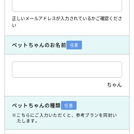
正しいメールアドレスが入力されているかご確認くださ
い
ペットちゃんのお名前
任意
ちゃん
ペットちゃんの種類
任意
※こちらにご入力いただくと、参考プランを同封い
たします。