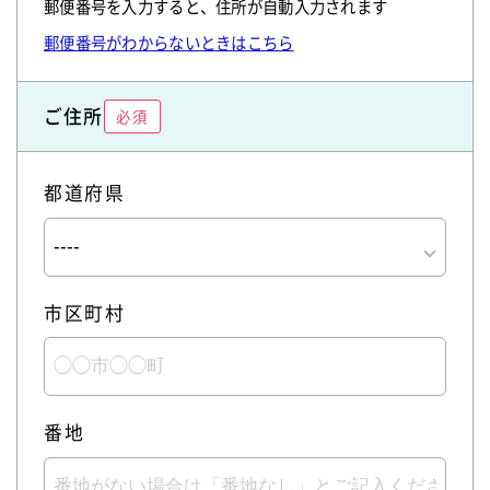
郵便番号を入力すると、住所が自動入力されます
郵便番号がわからないときはこちら
ご住所
必須
都道府県
市区町村
番地